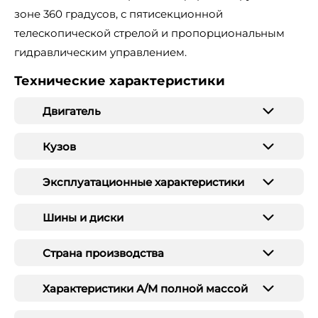
зоне 360 градусов, с пятисекционной
телескопической стрелой и пропорциональным
гидравлическим управлением.
Технические характеристики
Двигатель
Кузов
Эксплуатационные характеристики
Шины и диски
Страна производства
Характеристики А/М полной массой