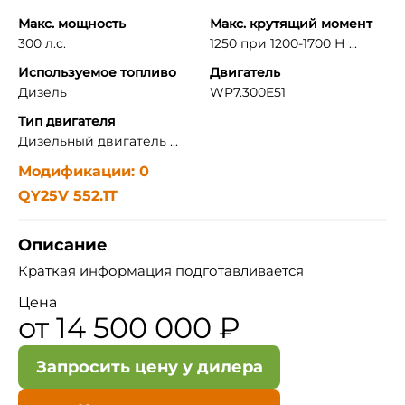
Макс. мощность
Макс. крутящий момент
300 л.с.
1250 при 1200-1700 Н ...
Используемое топливо
Двигатель
Дизель
WP7.300E51
Тип двигателя
Дизельный двигатель ...
Модификации: 0
QY25V 552.1T
Описание
Краткая информация подготавливается
Цена
от 14 500 000 ₽
Запросить цену у дилера