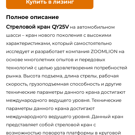
Купить в лизинг
Полное описание
Стреловой кран QY25V
на автомобильном
шасси – кран нового поколения с высокими
характеристиками, который самостоятельно
исследует и разработает компания ZOOMLION на
основе многолетних опытов и передовых
технологий с целью удовлетворения потребностей
рынка. Высота подъема, длина стрелы, рабочая
скорость, грузоподъемная способность и другие
технические параметры данного крана достигают
международного ведущего уровня. Технические
параметры данного крана достигают
международного ведущего уровня. Данный кран
представляет собой стреловой кран с
возможностью поворота платформы в круговой