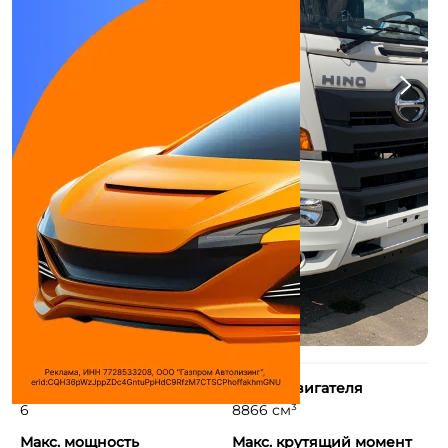
Количество цилиндров
Объем двигателя
6
8866 см³
Макс. мощность
Макс. крутящий момент