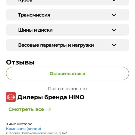
Трансмиссия
Шины и диски
Весовые параметры и нагрузки
Отзывы
Оставить отзыв
Пока отзывов нет
Дилеры бренда HINO
Смотреть все
Хино Моторс
Компания (дилер)
г Москва, Волоколамское шоссе, д 142