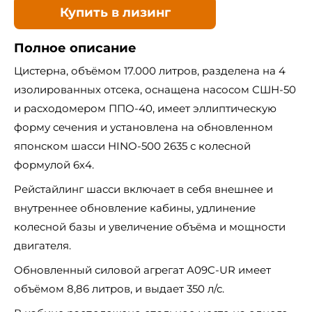
Купить в лизинг
Полное описание
Цистерна, объёмом 17.000 литров, разделена на 4
изолированных отсека, оснащена насосом СШН-50
и расходомером ППО-40, имеет эллиптическую
форму сечения и установлена на обновленном
японском шасси HINO-500 2635 с колесной
формулой 6х4.
Рейстайлинг шасси включает в себя внешнее и
внутреннее обновление кабины, удлинение
колесной базы и увеличение объёма и мощности
двигателя.
Обновленный силовой агрегат A09C-UR имеет
объёмом 8,86 литров, и выдает 350 л/с.