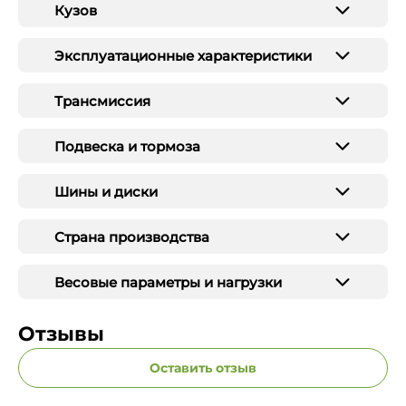
Кузов
Эксплуатационные характеристики
Трансмиссия
Подвеска и тормоза
Шины и диски
Страна производства
Весовые параметры и нагрузки
Отзывы
Оставить отзыв