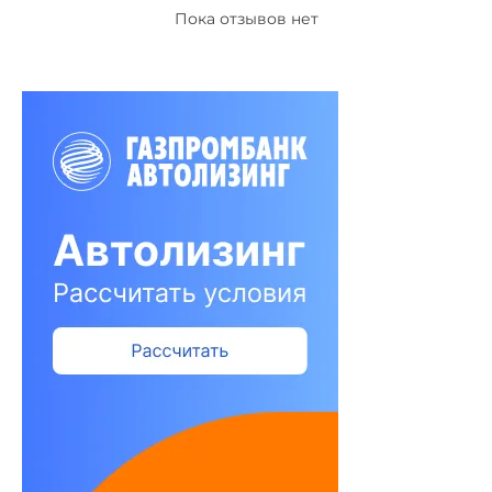
Пока отзывов нет