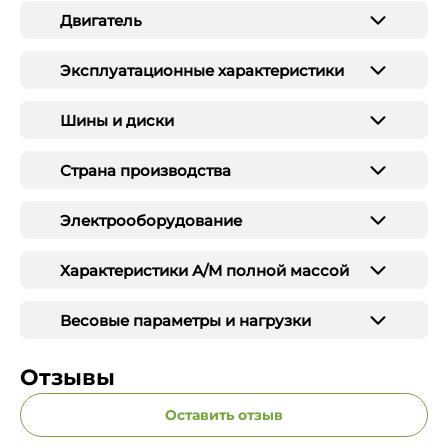
Двигатель
Эксплуатационные характеристики
Шины и диски
Страна производства
Электрооборудование
Характеристики А/М полной массой
Весовые параметры и нагрузки
Отзывы
Оставить отзыв