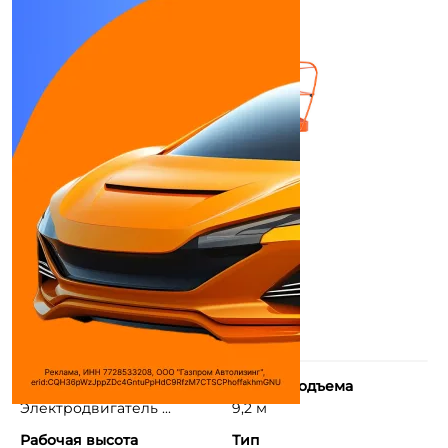
Тип двигателя
Высота подъема
Электродвигатель ...
9,2 м
Рабочая высота
Тип