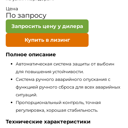
Цена
По запросу
Запросить цену у дилера
Купить в лизинг
Полное описание
Автоматическая система защиты от выбоин
для повышения устойчивости.
Система ручного аварийного опускания с
функцией ручного сброса для всех аварийных
ситуаций.
Пропорциональный контроль, точная
регулировка, хорошая стабильность.
Технические характеристики