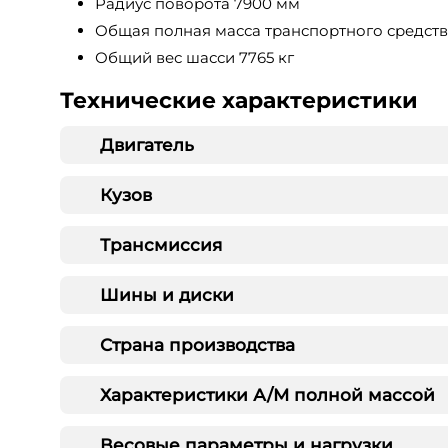
Радиус поворота 7900 мм
Общая полная масса транспортного средств
Общий вес шасси 7765 кг
Технические характеристики
Двигатель
Кузов
Трансмиссия
Шины и диски
Страна производства
Характеристики А/М полной массой
Весовые параметры и нагрузки