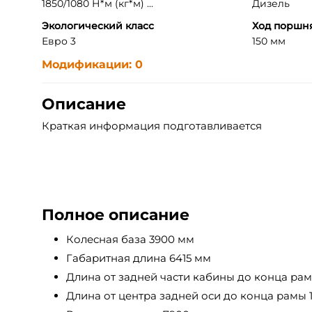
1850/1080 Н*м (кг*м) ...
Дизель
Экологический класс
Ход поршн
Евро 3
150 мм
Модификации: 0
Описание
Краткая информация подготавливается
Полное описание
Колесная база 3900 мм
Габаритная длина 6415 мм
Длина от задней части кабины до конца рам
Длина от центра задней оси до конца рамы 