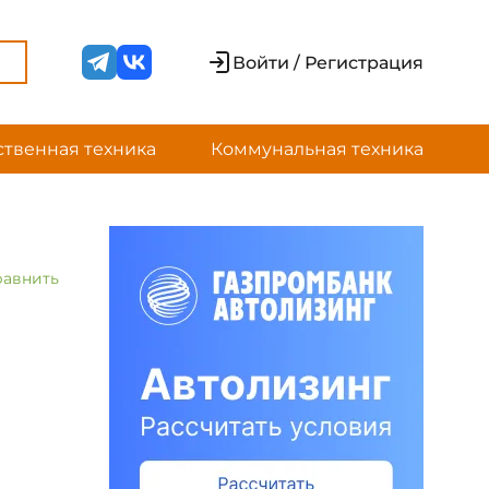
Войти / Регистрация
ственная техника
Коммунальная техника
равнить