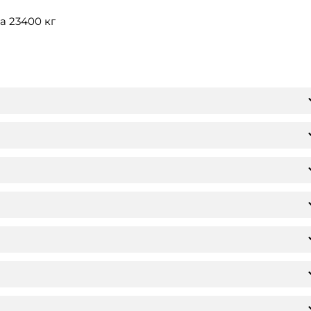
а 23400 кг