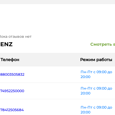
ока отзывов нет
BENZ
Смотреть 
Телефон
Режим работы
Пн-Пт с 09:00 до
+88003505832
20:00
Пн-Пт с 09:00 до
+74952250000
20:00
Пн-Пт с 09:00 до
+78412505684
20:00