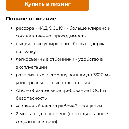
Купить в лизинг
Полное описание
рессора «НАД ОСЬЮ» - больше клиренс и,
соответственно, проходимость
выдвижные уширители - больше держат
нагрузку
легкосъемные отбойники - удобство в
эксплуатации
раздвижные в сторону коники до 3300 мм -
универсальность использования
АБС – обязательное требование ГОСТ и
безопасность
усиленный настил рабочей площадки
2 места под шкворень (подходят разные
седельные тягачи)