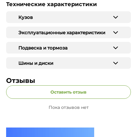
Технические характеристики
Кузов
Эксплуатационные характеристики
Подвеска и тормоза
Шины и диски
Отзывы
Оставить отзыв
Пока отзывов нет