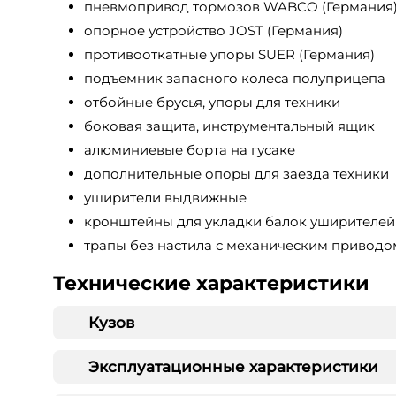
пневмопривод тормозов WABCO (Германия
опорное устройство JOST (Германия)
противооткатные упоры SUER (Германия)
подъемник запасного колеса полуприцепа
отбойные брусья, упоры для техники
боковая защита, инструментальный ящик
алюминиевые борта на гусаке
дополнительные опоры для заезда техники
уширители выдвижные
кронштейны для укладки балок уширителей
трапы без настила с механическим приводо
Технические характеристики
Кузов
Эксплуатационные характеристики