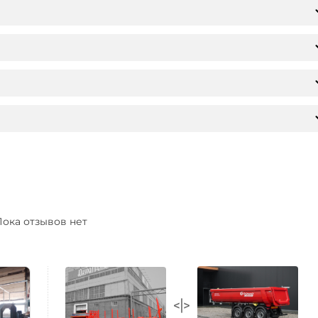
ока отзывов нет