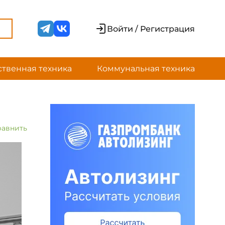
Войти / Регистрация
ственная техника
Коммунальная техника
равнить