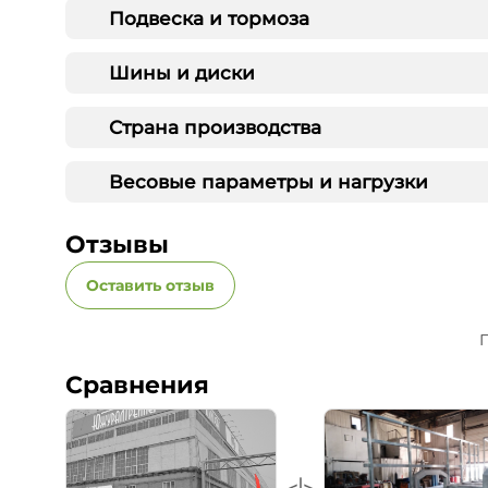
Подвеска и тормоза
Шины и диски
Страна производства
Весовые параметры и нагрузки
Отзывы
Оставить отзыв
П
Сравнения