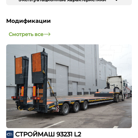
Модификации
Смотреть все
СТРОЙМАШ 93231 L2