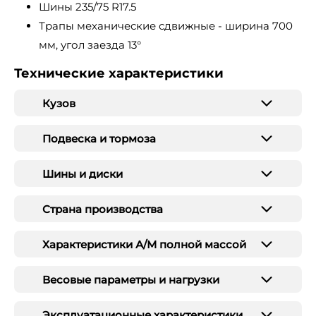
Шины 235/75 R17.5
Трапы механические сдвижные - ширина 700
мм, угол заезда 13°
Технические характеристики
Кузов
Подвеска и тормоза
Шины и диски
Страна производства
Характеристики А/М полной массой
Весовые параметры и нагрузки
Эксплуатационные характеристики