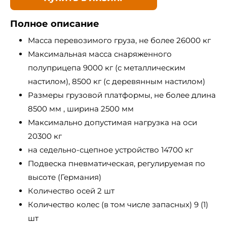
Полное описание
Масса перевозимого груза, не более 26000 кг
Максимальная масса снаряженного
полуприцепа 9000 кг (с металлическим
настилом), 8500 кг (с деревянным настилом)
Размеры грузовой платформы, не более длина
8500 мм , ширина 2500 мм
Максимально допустимая нагрузка на оси
20300 кг
на седельно-сцепное устройство 14700 кг
Подвеска пневматическая, регулируемая по
высоте (Германия)
Количество осей 2 шт
Количество колес (в том числе запасных) 9 (1)
шт