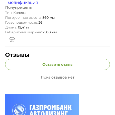
1 модификация
Полуприцепы
Тип:
Колеса
Погрузочная высота:
860 мм
Грузоподъемность:
26 т
Длина:
15,41 м
Габаритная ширина:
2500 мм
Отзывы
Оставить отзыв
Пока отзывов нет