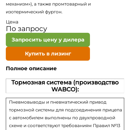
механизм»), а также промтоварный и
изотермический фургон.
Цена
По запросу
Запросить цену у дилера
Купить в лизинг
Полное описание
Тормозная система (производство
WABCO):
Пневмовыводы и пневматический привод
тормозной системы для подсоединения прицепа
с автомобилем выполнены по двухпроводной
схеме и соответствуют требованиям Правил №13