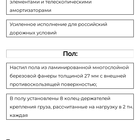
элементами и телескопическими
амортизаторами
Усиленное исполнение для российский
дорожных условий
Пол:
Настил пола из ламинированной многослойной
березовой фанеры толщиной 27 мм с внешней
противоскользящей поверхностью;
В полу установлены 8 колец-держателей
крепления груза, рассчитанные на нагрузку в 2 тн.
каждая