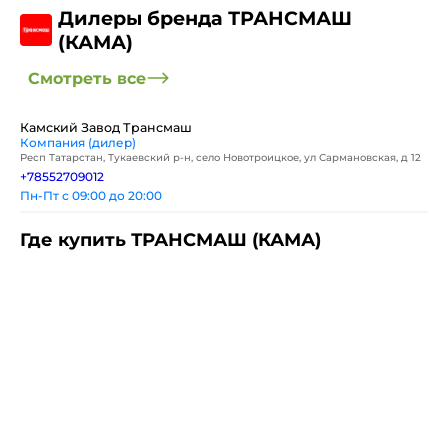
Дилеры бренда ТРАНСМАШ
(КАМА)
Смотреть все
Камский Завод Трансмаш
Компания (дилер)
Респ Татарстан, Тукаевский р-н, село Новотроицкое, ул Сармановская, д 12
+78552709012
Пн-Пт с 09:00 до 20:00
Где купить ТРАНСМАШ (КАМА)