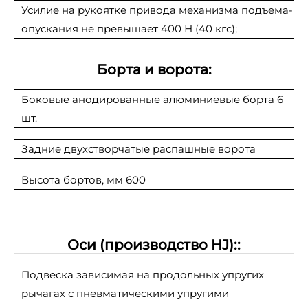
Усилие на рукоятке привода механизма подъема-
опускания не превышает 400 Н (40 кгс);
Борта и ворота:
Боковые анодированные алюминиевые борта 6
шт.
Задние двухстворчатые распашные ворота
Высота бортов, мм 600
Оси (производство HJ)::
Подвеска зависимая на продольных упругих
рычагах с пневматическими упругими