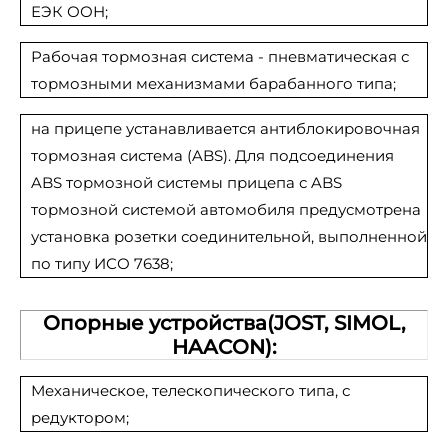
ЕЭК ООН;
Рабочая тормозная система - пневматическая с
тормозными механизмами барабанного типа;
на прицепе устанавливается антиблокировочная
тормозная система (ABS). Для подсоединения
ABS тормозной системы прицепа с ABS
тормозной системой автомобиля предусмотрена
установка розетки соединительной, выполненной
по типу ИСО 7638;
Опорные устройства(JOST, SIMOL,
HAACON):
Механическое, телескопического типа, с
редуктором;