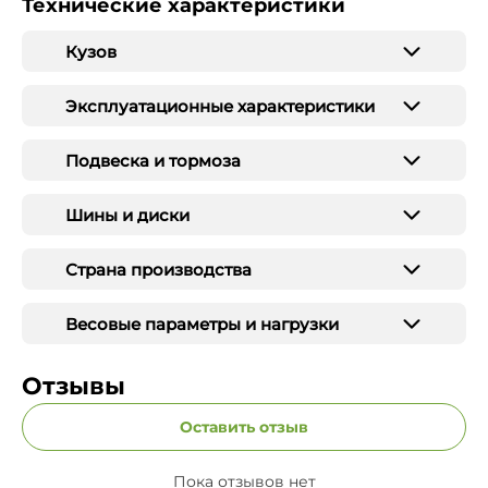
Технические характеристики
Кузов
Эксплуатационные характеристики
Подвеска и тормоза
Шины и диски
Страна производства
Весовые параметры и нагрузки
Отзывы
Оставить отзыв
Пока отзывов нет