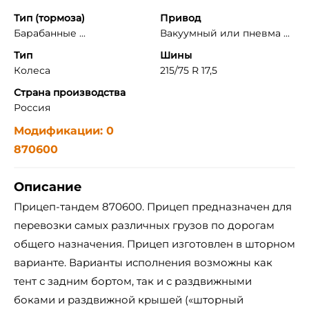
Тип (тормоза)
Привод
Барабанные ...
Вакуумный или пневма ...
Тип
Шины
Колеса
215/75 R 17,5
Страна производства
Россия
Модификации: 0
870600
Описание
Прицеп-тандем 870600. Прицеп предназначен для
перевозки самых различных грузов по дорогам
общего назначения. Прицеп изготовлен в шторном
варианте. Варианты исполнения возможны как
тент с задним бортом, так и с раздвижными
боками и раздвижной крышей («шторный