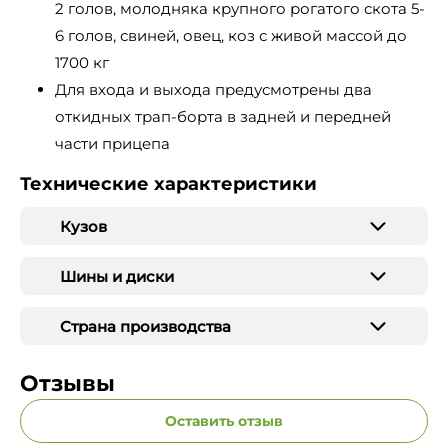
2 голов, молодняка крупного рогатого скота 5-
6 голов, свиней, овец, коз с живой массой до
1700 кг
Для входа и выхода предусмотрены два
откидных трап-борта в задней и передней
части прицепа
Технические характеристики
Кузов
Шины и диски
Страна производства
Отзывы
Оставить отзыв