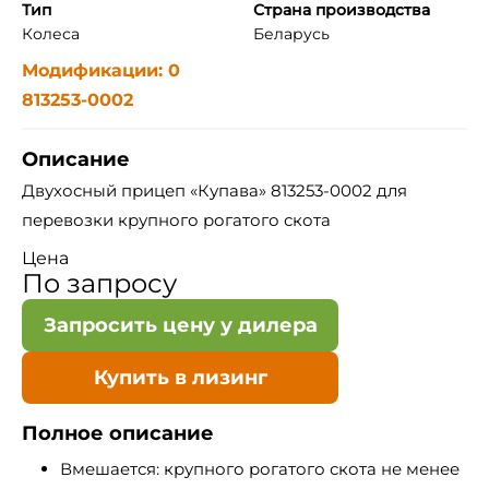
Тип
Страна производства
Колеса
Беларусь
Модификации: 0
813253-0002
Описание
Двухосный прицеп «Купава» 813253-0002 для
перевозки крупного рогатого скота
Цена
По запросу
Запросить цену у дилера
Купить в лизинг
Полное описание
Вмешается: крупного рогатого скота не менее