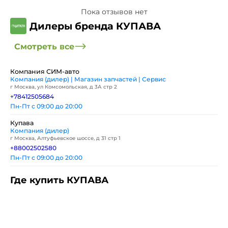
Пока отзывов нет
Дилеры бренда КУПАВА
Смотреть все
Компания СИМ-авто
Компания (дилер) | Магазин запчастей | Сервис
г Москва, ул Комсомольская, д 3А стр 2
+78412505684
Пн-Пт с 09:00 до 20:00
Купава
Компания (дилер)
г Москва, Алтуфьевское шоссе, д 31 стр 1
+88002502580
Пн-Пт с 09:00 до 20:00
Где купить КУПАВА