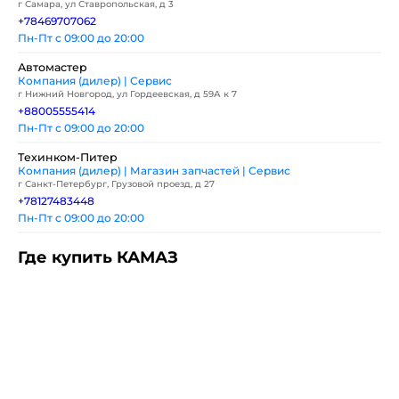
г Самара, ул Ставропольская, д 3
+78469707062
Пн-Пт с 09:00 до 20:00
Автомастер
Компания (дилер) | Сервис
г Нижний Новгород, ул Гордеевская, д 59А к 7
+88005555414
Пн-Пт с 09:00 до 20:00
Техинком-Питер
Компания (дилер) | Магазин запчастей | Сервис
г Санкт-Петербург, Грузовой проезд, д 27
+78127483448
Пн-Пт с 09:00 до 20:00
Где купить КАМАЗ