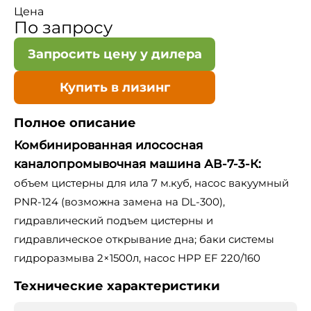
Цена
По запросу
Запросить цену у дилера
Купить в лизинг
Полное описание
Комбинированная илососная
каналопромывочная машина АВ-7-3-К:
объем цистерны для ила 7 м.куб, насос вакуумный
PNR-124 (возможна замена на DL-300),
гидравлический подъем цистерны и
гидравлическое открывание дна; баки системы
гидроразмыва 2×1500л, насос HPP EF 220/160
Технические характеристики