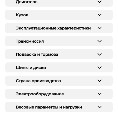
Двигатель
Кузов
Эксплуатационные характеристики
Трансмиссия
Подвеска и тормоза
Шины и диски
Страна производства
Электрооборудование
Весовые параметры и нагрузки