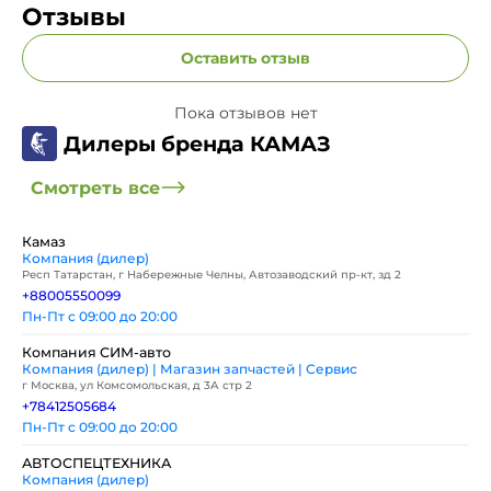
Отзывы
Оставить отзыв
Пока отзывов нет
Дилеры бренда КАМАЗ
Смотреть все
Камаз
Компания (дилер)
Респ Татарстан, г Набережные Челны, Автозаводский пр-кт, зд 2
+88005550099
Пн-Пт с 09:00 до 20:00
Компания СИМ-авто
Компания (дилер) | Магазин запчастей | Сервис
г Москва, ул Комсомольская, д 3А стр 2
+78412505684
Пн-Пт с 09:00 до 20:00
АВТОСПЕЦТЕХНИКА
Компания (дилер)