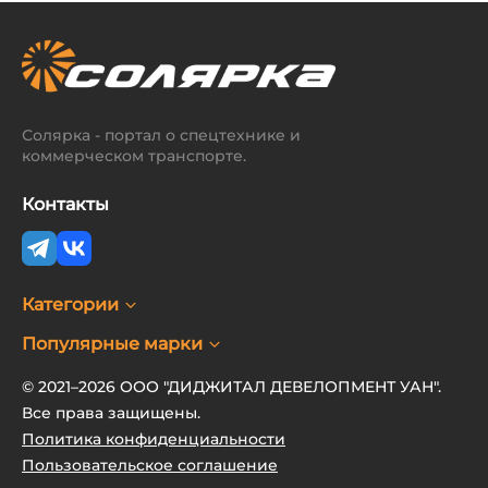
Солярка - портал о спецтехнике и
коммерческом транспорте.
Контакты
Категории
Популярные марки
© 2021–2026 ООО "ДИДЖИТАЛ ДЕВЕЛОПМЕНТ УАН".
Все права защищены.
Политика конфиденциальности
Пользовательское соглашение