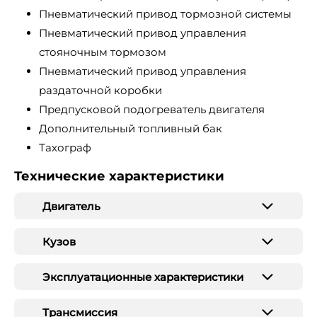
Пневматический привод тормозной системы
Пневматический привод управления
стояночным тормозом
Пневматический привод управления
раздаточной коробки
Предпусковой подогреватель двигателя
Дополнительный топливный бак
Тахограф
Технические характеристики
Двигатель
Кузов
Эксплуатационные характеристики
Трансмиссия