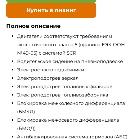
Купить в лизинг
Полное описание
Двигатели соответствуют требованиям
экологического класса 5 (правила ЕЭК ООН
№49-05) с системой SCR
Водительское сидение на пневмоподвеске
Электростеклоподъемники
Электроподогрев зеркал
Электроподогрев топливных фильтров
Электроподогрев топливозаборника
Блокировка межколесного дифференциала
(БМКД)
Блокировка межосевого дифференциала
(БМОД)
Антиблокировочная система тормозов (АБС)