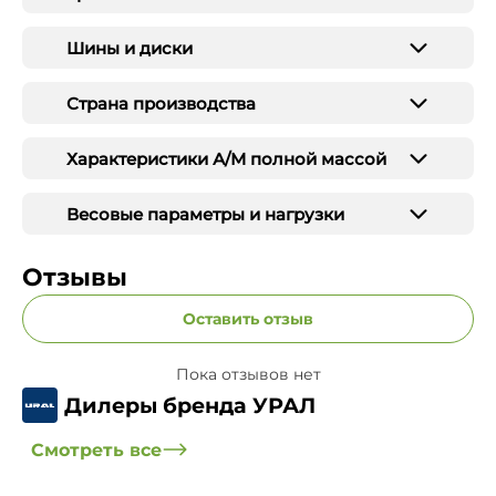
Шины и диски
Страна производства
Характеристики А/М полной массой
Весовые параметры и нагрузки
Отзывы
Оставить отзыв
Пока отзывов нет
Дилеры бренда УРАЛ
Смотреть все