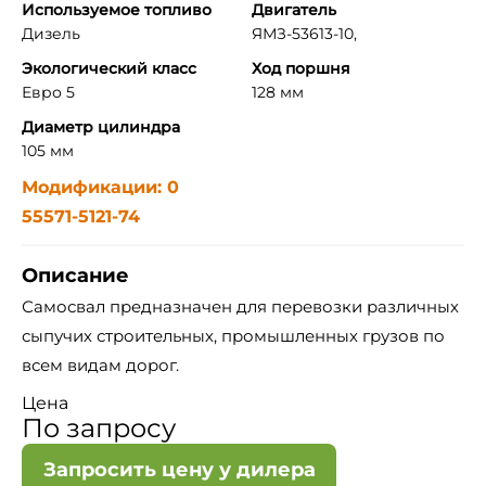
Используемое топливо
Двигатель
Дизель
ЯМЗ-53613-10,
Экологический класс
Ход поршня
Евро 5
128 мм
Диаметр цилиндра
105 мм
Модификации: 0
55571-5121-74
Описание
Самосвал предназначен для перевозки различных
сыпучих строительных, промышленных грузов по
всем видам дорог.
Цена
По запросу
Запросить цену у дилера