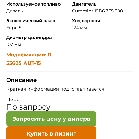
Используемое топливо
Двигатель
Дизель
Cummins ISB6.7E5 300 ...
Экологический класс
Ход поршня
Евро 5
124 мм
Диаметр цилиндра
107 мм
Модификации: 0
53605 АЦТ-15
Описание
Краткая информация подготавливается
Цена
По запросу
Запросить цену у дилера
Купить в лизинг