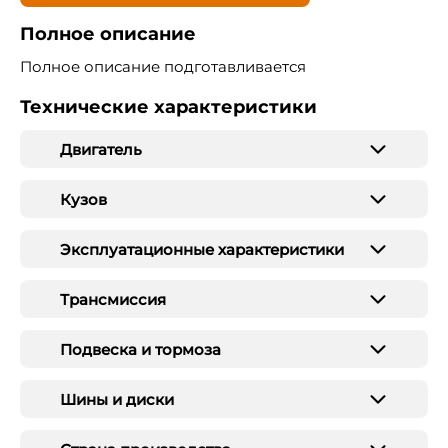
Полное описание
Полное описание подготавливается
Технические характеристики
Двигатель
Кузов
Эксплуатационные характеристики
Трансмиссия
Подвеска и тормоза
Шины и диски