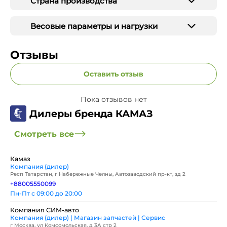
Страна производства
Весовые параметры и нагрузки
Отзывы
Оставить отзыв
Пока отзывов нет
Дилеры бренда КАМАЗ
Смотреть все
Камаз
Компания (дилер)
Респ Татарстан, г Набережные Челны, Автозаводский пр-кт, зд 2
+88005550099
Пн-Пт с 09:00 до 20:00
Компания СИМ-авто
Компания (дилер) | Магазин запчастей | Сервис
г Москва, ул Комсомольская, д 3А стр 2