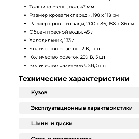
Толщина стены, пол, 47 мм
Размер кровати спереди, 198 х 118 см
Размер кровати сзади, 200 х 86; 188 х 86 см.
Объем пресной воды, 45 л
Холодильник, 133 л
Количество розеток 12 В, 1 шт
Количество розеток 230 В, 5 шт
Количество разъемов USB, 5 шт
Технические характеристики
Кузов
Эксплуатационные характеристики
Шины и диски
Страна производства