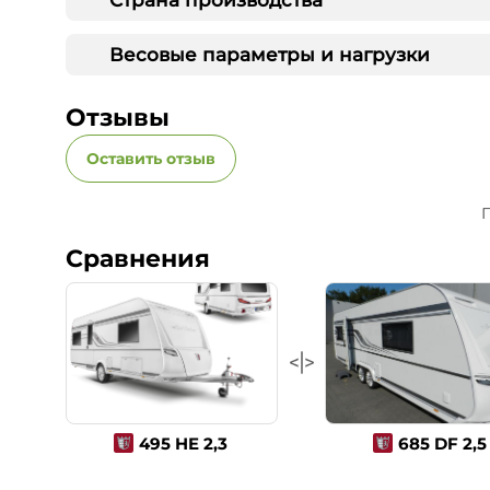
Весовые параметры и нагрузки
Отзывы
Оставить отзыв
П
Сравнения
495 HE 2,3
685 DF 2,5