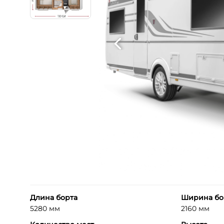
Длина борта
Ширина бо
5280 мм
2160 мм