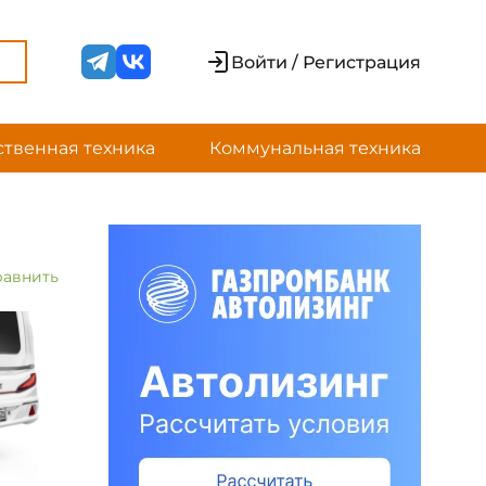
Войти / Регистрация
ственная техника
Коммунальная техника
равнить