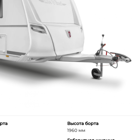
рта
Высота борта
1960 мм