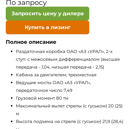
По запросу
Запросить цену у дилера
Купить в лизинг
Полное описание
Раздаточная коробка ОАО «АЗ «УРАЛ», 2-х
ступ. с межосевым дифференциалом (высшая
передача - 1,04, низшая передача - 2,15)
Кабина за двигателем, трехместная
Ведущие мосты ОАО «АЗ «УРАЛ»,
передаточное число 7,49
Грузовой момент 80 тм
Максимальный вылет стрелы (с гуськом) 20 (25)
м
Высота подъема на стреле (с гуськом) 21,9 (28,4)