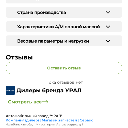
Страна производства
Характеристики А/М полной массой
Весовые параметры и нагрузки
Отзывы
Оставить отзыв
Пока отзывов нет
Дилеры бренда УРАЛ
Смотреть все
Автомобильный завод "УРАЛ"
Компания (дилер) | Магазин запчастей | Сервис
Челябинская обл, г Миасс, пр-кт Автозаводцев, д 1