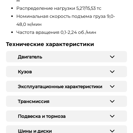
м
Распределение нагрузки 5,27/15,53 тс
Номинальная скорость подъема груза 9,0-
48,0 м/мин
Частота вращения 0,1-2,24 об./мин
Технические характеристики
Двигатель
Кузов
Эксплуатационные характеристики
Трансмиссия
Подвеска и тормоза
Шины и диски