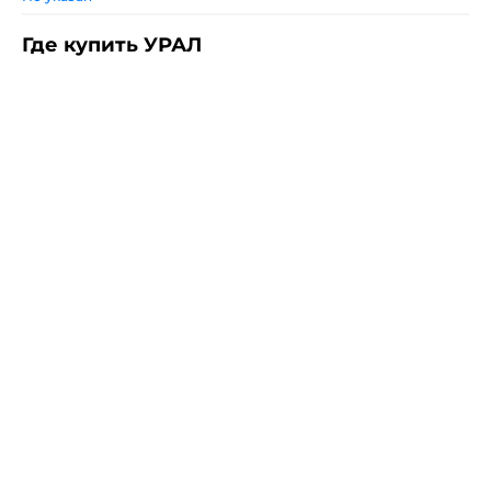
Где купить УРАЛ