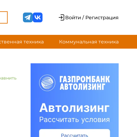
Войти / Регистрация
ственная техника
Коммунальная техника
равнить