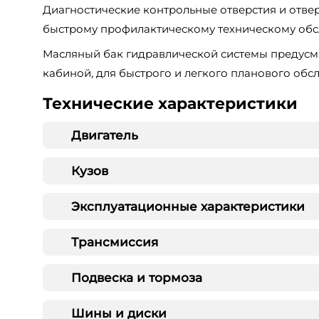
Диагностические контрольные отверстия и отве
быстрому профилактическому техническому обсл
Масляный бак гидравлической системы предусма
кабиной, для быстрого и легкого планового обс
Технические характеристики
Двигатель
Кузов
Эксплуатационные характеристики
Трансмиссия
Подвеска и тормоза
Шины и диски