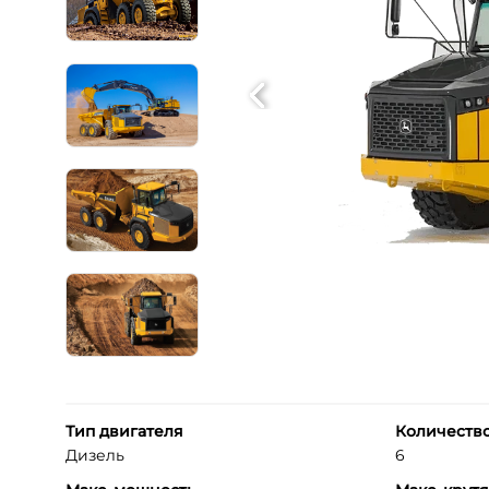
Тип двигателя
Количеств
Дизель
6