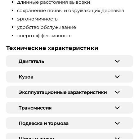
длинные расстояния вывозки
сохранение почвы и окружающих деревьев
эргономичность
удобство обслуживание
энергоэффективность
Технические характеристики
Двигатель
Кузов
Эксплуатационные характеристики
Трансмиссия
Подвеска и тормоза
Шины и диски