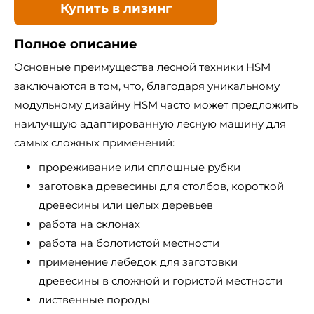
Купить в лизинг
Полное описание
Основные преимущества лесной техники HSM
заключаются в том, что, благодаря уникальному
модульному дизайну HSM часто может предложить
наилучшую адаптированную лесную машину для
самых сложных применений:
прореживание или сплошные рубки
заготовка древесины для столбов, короткой
древесины или целых деревьев
работа на склонах
работа на болотистой местности
применение лебедок для заготовки
древесины в сложной и гористой местности
лиственные породы