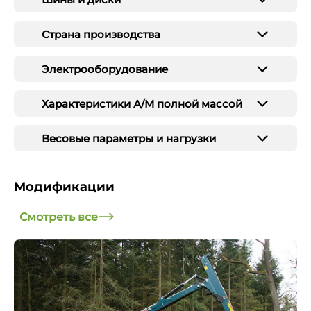
Страна производства
Электрооборудование
Характеристики А/М полной массой
Весовые параметры и нагрузки
Модификации
Смотреть все