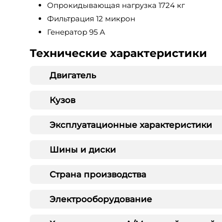
Опрокидывающая нагрузка 1724 кг
Фильтрация 12 микрон
Генератор 95 А
Технические характеристики
Двигатель
Кузов
Эксплуатационные характеристики
Шины и диски
Страна производства
Электрооборудование