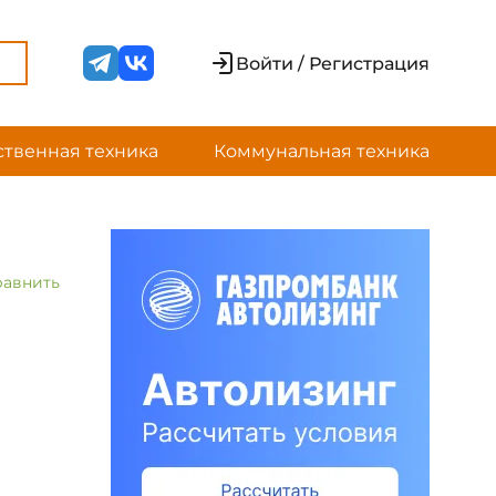
Войти / Регистрация
ственная техника
Коммунальная техника
равнить