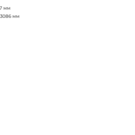
7 мм
 3086 мм