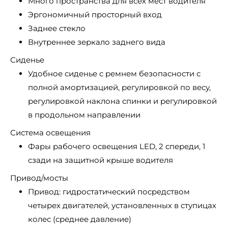
Много пространства для всех мест водителя
Эргономичный просторный вход
Заднее стекло
Внутреннее зеркало заднего вида
Сиденье
Удобное сиденье с ремнем безопасности с
полной амортизацией, регулировкой по весу,
регулировкой наклона спинки и регулировкой
в продольном направлении
Система освещения
Фары рабочего освещения LED, 2 спереди, 1
сзади на защитной крыше водителя
Привод/мосты
Привод: гидростатический посредством
четырех двигателей, установленных в ступицах
колес (среднее давление)