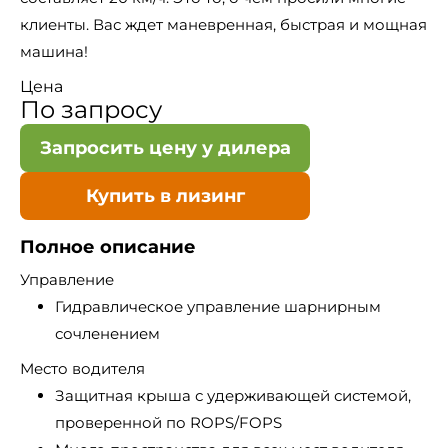
клиенты. Вас ждет маневренная, быстрая и мощная
машина!
Цена
По запросу
Запросить цену у дилера
Купить в лизинг
Полное описание
Управление
Гидравлическое управление шарнирным
сочленением
Место водителя
Защитная крыша с удерживающей системой,
проверенной по ROPS/FOPS