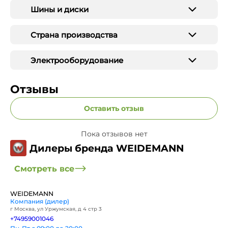
Шины и диски
Страна производства
Электрооборудование
Отзывы
Оставить отзыв
Пока отзывов нет
Дилеры бренда WEIDEMANN
Смотреть все
WEIDEMANN
Компания (дилер)
г Москва, ул Уржумская, д 4 стр 3
+74959001046