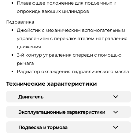
Плавающее положение для подъемных и
опрокидывающих цилиндров
Гидравлика
Джойстик с механическим вспомогательным
управлением с переключателем направления
движения
3-й контур управления спереди с помощью
рычага
Радиатор охлаждения гидравлического масла
Технические характеристики
Двигатель
Эксплуатационные характеристики
Подвеска и тормоза