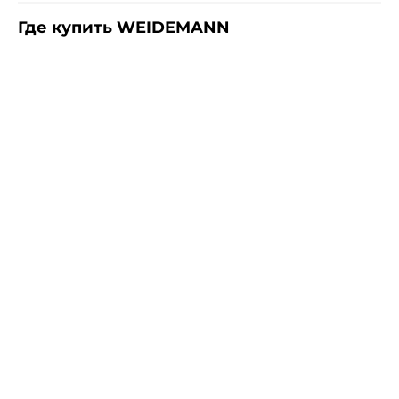
Где купить WEIDEMANN