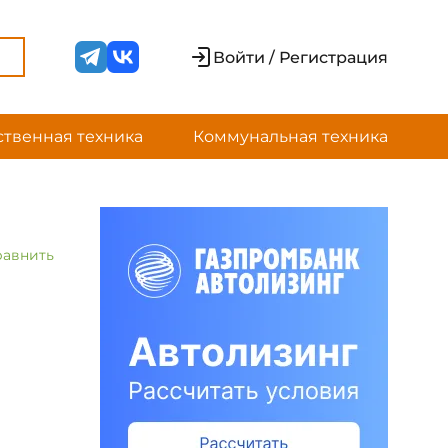
Войти / Регистрация
ственная техника
Коммунальная техника
равнить