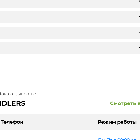
ока отзывов нет
NDLERS
Смотреть 
Телефон
Режим работы