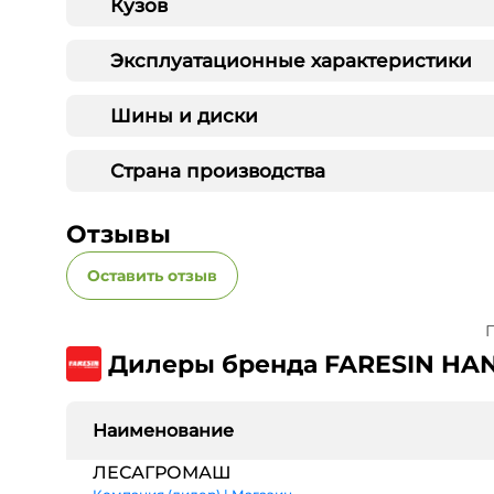
Кузов
Эксплуатационные характеристики
Шины и диски
Страна производства
Отзывы
Оставить отзыв
П
Дилеры бренда FARESIN HA
Наименование
ЛЕСАГРОМАШ