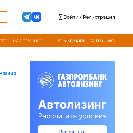
Войти / Регистрация
ственная техника
Коммунальная техника
омпания