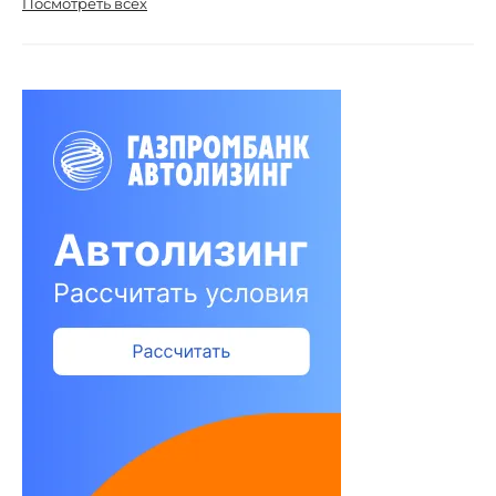
Посмотреть всех