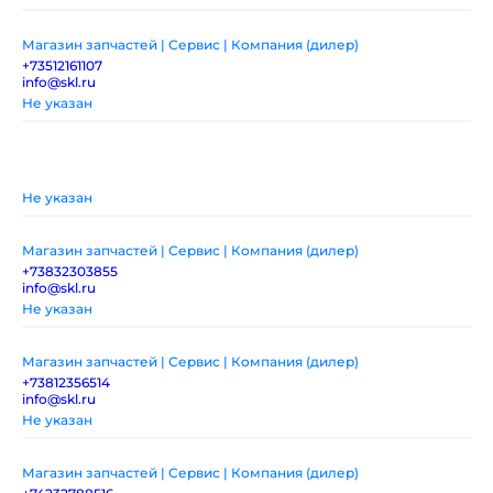
Магазин запчастей | Сервис | Компания (дилер)
+73512161107
info@skl.ru
Не указан
Не указан
Магазин запчастей | Сервис | Компания (дилер)
+73832303855
info@skl.ru
Не указан
Магазин запчастей | Сервис | Компания (дилер)
+73812356514
info@skl.ru
Не указан
Магазин запчастей | Сервис | Компания (дилер)