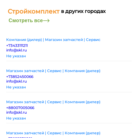
Стройкомплект
в других городах
Смотреть все
Компания (дилер) | Магазин запчастей | Сервис
+73433111211
info@skl.ru
Не указан
Магазин запчастей | Сервис | Компания (дилер)
+73852450066
info@skl.ru
Не указан
Магазин запчастей | Сервис | Компания (дилер)
+88007005066
info@skl.ru
Не указан
Магазин запчастей | Сервис | Компания (дилер)