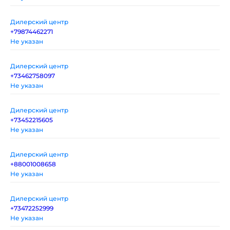
Дилерский центр
+79874462271
Не указан
Дилерский центр
+73462758097
Не указан
Дилерский центр
+73452215605
Не указан
Дилерский центр
+88001008658
Не указан
Дилерский центр
+73472252999
Не указан