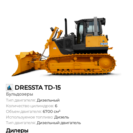
DRESSTA TD-15
Бульдозеры
Тип двигателя:
Дизельный
Количество цилиндров:
6
Объем двигателя:
6700 см³
Используемое топливо:
Дизель
Тип двигателя:
Дизельный двигатель
Дилеры