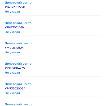
Дилерский центр
+74872752270
Не указан
Дилерский центр
+79157021469
Не указан
Дилерский центр
+74912519904
Не указан
Дилерский центр
+79107004235
Не указан
Дилерский центр
+74732020024
Не указан
Дилерский центр