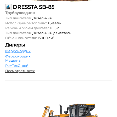
DRESSTA SB-85
Трубоукладчик
Тип двигателя:
Дизельный
Используемое топливо:
Дизель
Рабочий объем двигателя:
15 л
Тип двигателя:
Дизельный двигатель
Объем двигателя:
15000 см³
Дилеры
Ферронордик
Ферронордик
Машины
РемТехСтрой
Посмотреть всех