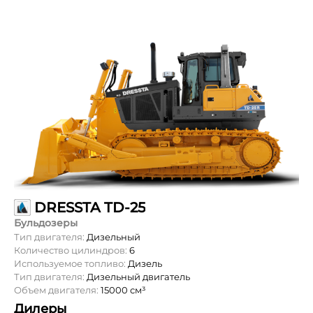
DRESSTA TD-25
Бульдозеры
Тип двигателя:
Дизельный
Количество цилиндров:
6
Используемое топливо:
Дизель
Тип двигателя:
Дизельный двигатель
Объем двигателя:
15000 см³
Дилеры