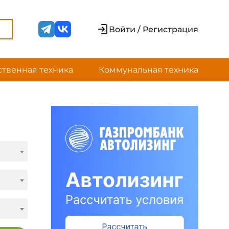
Войти / Регистрация
ственная техника
Коммунальная техника