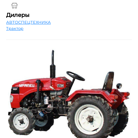
Дилеры
АВТОСПЕЦТЕХНИКА
Трактор