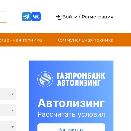
Войти / Регистрация
ственная техника
Коммунальная техника