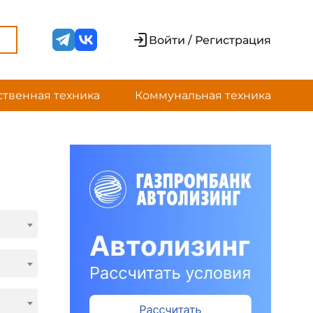
Войти / Регистрация
ственная техника
Коммунальная техника