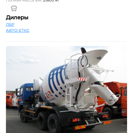
Дилеры
ЛБР
АВТО-ЕТКС