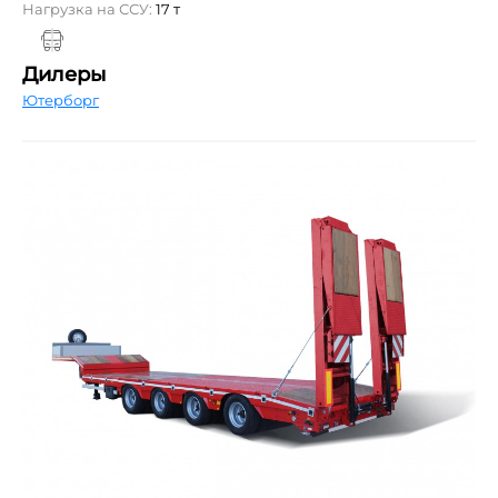
Нагрузка на ССУ:
17 т
Дилеры
Ютерборг