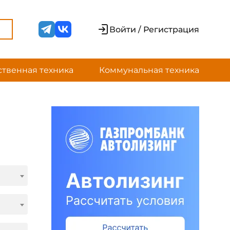
Войти / Регистрация
ственная техника
Коммунальная техника