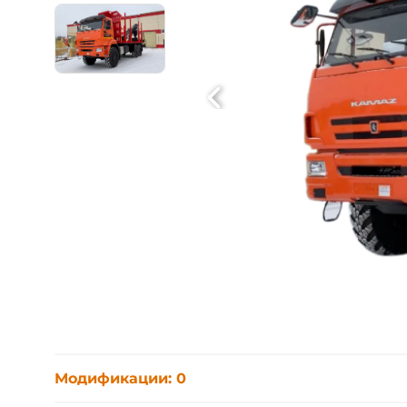
Модификации: 0