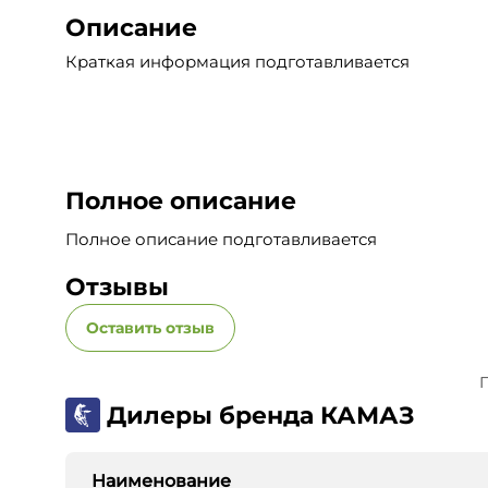
Описание
Краткая информация подготавливается
Полное описание
Полное описание подготавливается
Отзывы
Оставить отзыв
П
Дилеры бренда КАМАЗ
Наименование