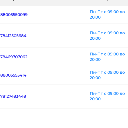
Пн-Пт с 09:00 до
+88005550099
20:00
Пн-Пт с 09:00 до
+78412505684
20:00
Пн-Пт с 09:00 до
+78469707062
20:00
Пн-Пт с 09:00 до
+88005555414
20:00
Пн-Пт с 09:00 до
+78127483448
20:00