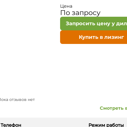
Цена
По запросу
Запросить цену у ди
Купить в лизинг
ока отзывов нет
Смотреть 
Телефон
Режим работы