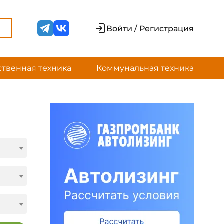
Войти / Регистрация
ственная техника
Коммунальная техника