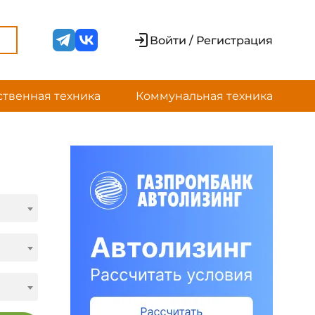
Войти / Регистрация
ственная техника
Коммунальная техника