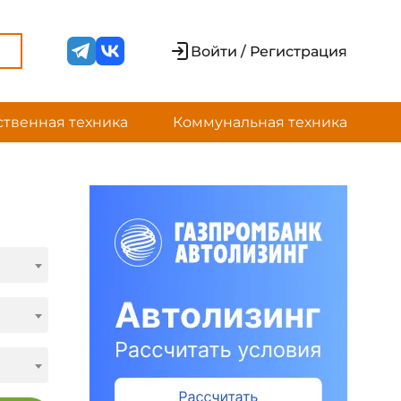
Войти / Регистрация
ственная техника
Коммунальная техника