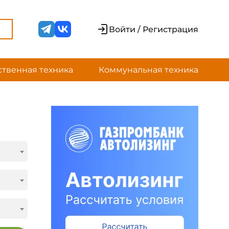
Войти / Регистрация
ственная техника
Коммунальная техника