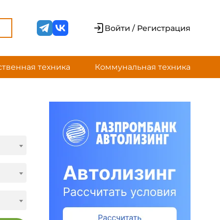
Войти / Регистрация
ственная техника
Коммунальная техника