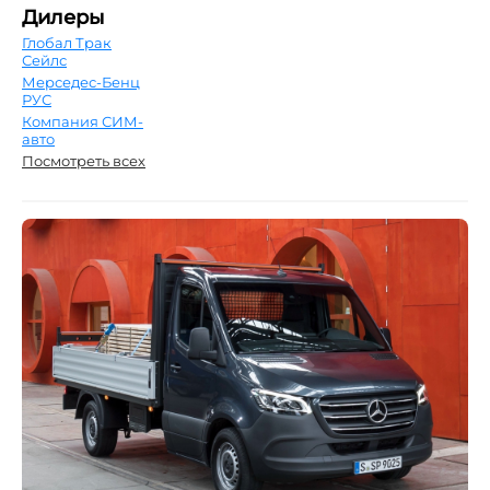
Дилеры
Глобал Трак
Сейлс
Мерседес-Бенц
РУС
Компания СИМ-
авто
Посмотреть всех