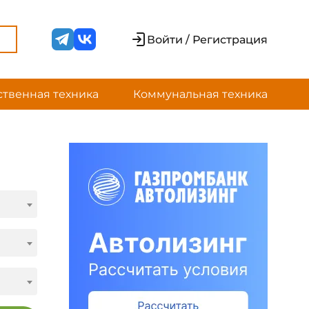
Войти / Регистрация
ственная техника
Коммунальная техника