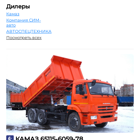
Дилеры
Камаз
Компания СИМ-
авто
АВТОСПЕЦТЕХНИКА
Посмотреть всех
КАМАЗ 65115-6059-78