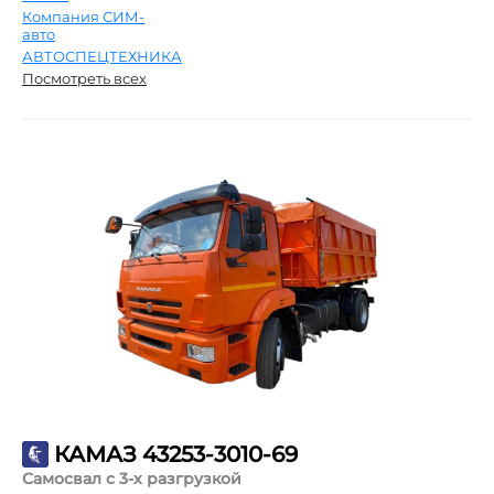
Компания СИМ-
авто
АВТОСПЕЦТЕХНИКА
Посмотреть всех
КАМАЗ 43253-3010-69
Самосвал с 3-х разгрузкой