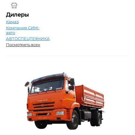
Дилеры
Камаз
Компания СИМ-
авто
АВТОСПЕЦТЕХНИКА
Посмотреть всех