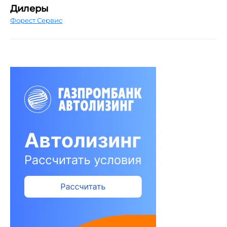
Дилеры
Форест Сервис