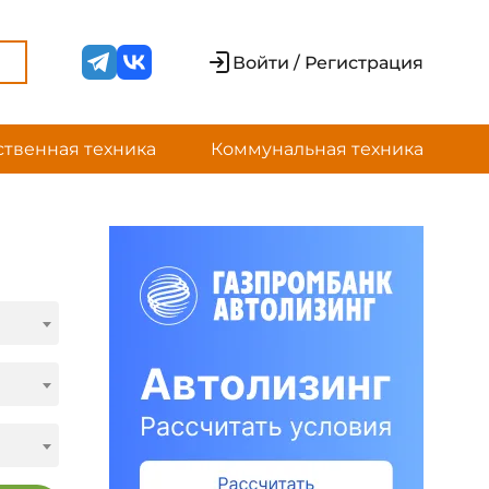
Войти / Регистрация
ственная техника
Коммунальная техника