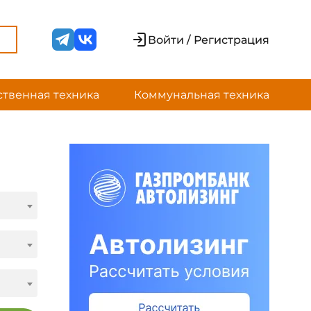
Войти / Регистрация
ственная техника
Коммунальная техника