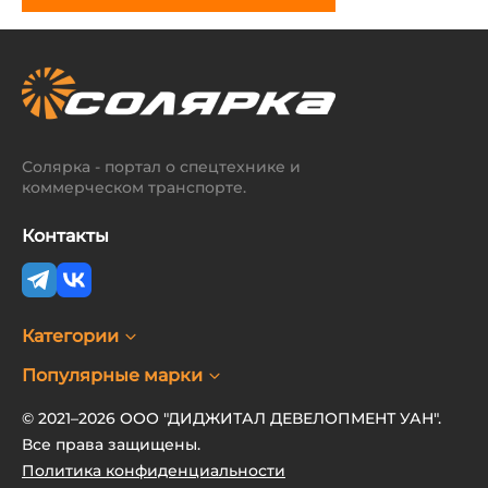
Солярка - портал о спецтехнике и
коммерческом транспорте.
Контакты
Категории
Популярные марки
© 2021–2026 ООО "ДИДЖИТАЛ ДЕВЕЛОПМЕНТ УАН".
Все права защищены.
Политика конфиденциальности