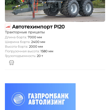
Автотехимпорт PI20
Тракторные прицепы
Длина борта:
7000 мм
Ширина борта:
2400 мм
Высота борта:
2000 мм
Погрузочная высота:
1580 мм
Грузоподъемность:
20 т