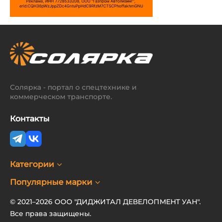
Солярка - портал о спецтехнике и
коммерческом транспорте.
Контакты
Категории
Популярные марки
© 2021–2026 ООО "ДИДЖИТАЛ ДЕВЕЛОПМЕНТ УАН".
Все права защищены.