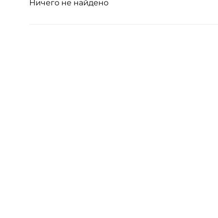
Ничего не найдено