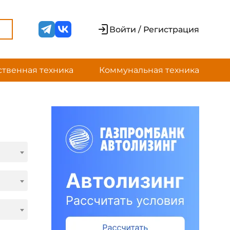
Войти / Регистрация
ственная техника
Коммунальная техника